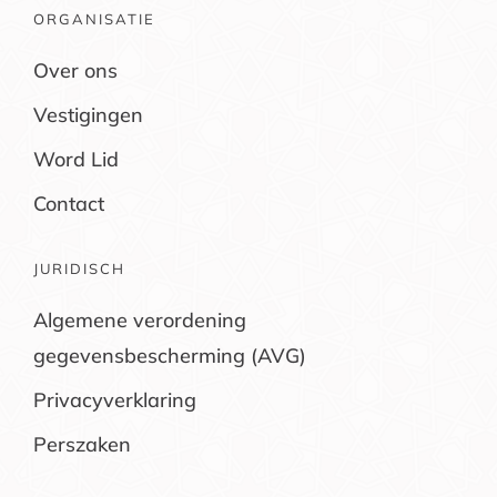
ORGANISATIE
Over ons
Vestigingen
Word Lid
Contact
JURIDISCH
Algemene verordening
gegevensbescherming (AVG)
Privacyverklaring
Perszaken